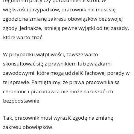
regulamin pracy czy porozumienie stron. W
większości przypadków, pracownik nie musi się
zgodzić na zmianę zakresu obowiązków bez swojej
zgody. Jednakże, istnieją pewne wyjątki od tej zasady,
które warto znać.
W przypadku wątpliwości, zawsze warto
skonsultować się z prawnikiem lub związkami
zawodowymi, które mogą udzielić fachowej porady w
tej sprawie. Pamiętajmy, że prawa pracownika są
chronione i pracodawca nie może naruszać ich
bezpodstawnie.
Tak, pracownik musi wyrazić zgodę na zmianę
zakresu obowiązków.