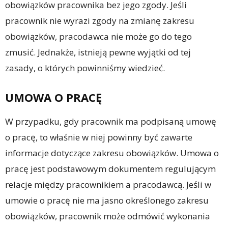
obowiązków pracownika bez jego zgody. Jeśli
pracownik nie wyrazi zgody na zmianę zakresu
obowiązków, pracodawca nie może go do tego
zmusić. Jednakże, istnieją pewne wyjątki od tej
zasady, o których powinniśmy wiedzieć.
UMOWA O PRACĘ
W przypadku, gdy pracownik ma podpisaną umowę
o pracę, to właśnie w niej powinny być zawarte
informacje dotyczące zakresu obowiązków. Umowa o
pracę jest podstawowym dokumentem regulującym
relacje między pracownikiem a pracodawcą. Jeśli w
umowie o pracę nie ma jasno określonego zakresu
obowiązków, pracownik może odmówić wykonania