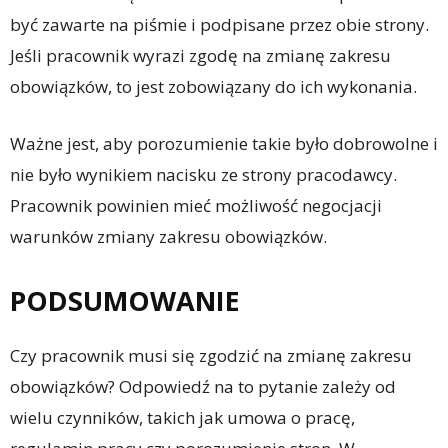
być zawarte na piśmie i podpisane przez obie strony.
Jeśli pracownik wyrazi zgodę na zmianę zakresu
obowiązków, to jest zobowiązany do ich wykonania.
Ważne jest, aby porozumienie takie było dobrowolne i
nie było wynikiem nacisku ze strony pracodawcy.
Pracownik powinien mieć możliwość negocjacji
warunków zmiany zakresu obowiązków.
PODSUMOWANIE
Czy pracownik musi się zgodzić na zmianę zakresu
obowiązków? Odpowiedź na to pytanie zależy od
wielu czynników, takich jak umowa o pracę,