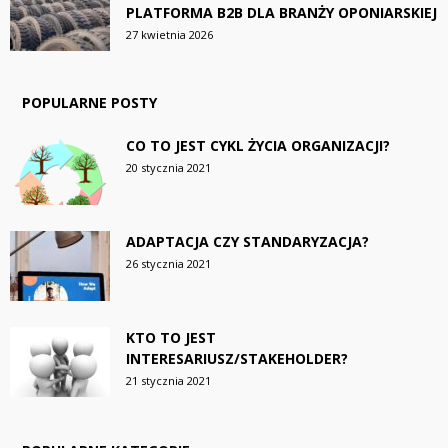
PLATFORMA B2B DLA BRANŻY OPONIARSKIEJ
27 kwietnia 2026
POPULARNE POSTY
CO TO JEST CYKL ŻYCIA ORGANIZACJI?
20 stycznia 2021
ADAPTACJA CZY STANDARYZACJA?
26 stycznia 2021
KTO TO JEST
INTERESARIUSZ/STAKEHOLDER?
21 stycznia 2021