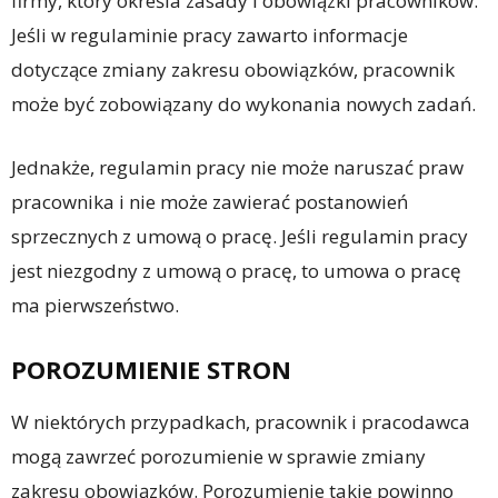
firmy, który określa zasady i obowiązki pracowników.
Jeśli w regulaminie pracy zawarto informacje
dotyczące zmiany zakresu obowiązków, pracownik
może być zobowiązany do wykonania nowych zadań.
Jednakże, regulamin pracy nie może naruszać praw
pracownika i nie może zawierać postanowień
sprzecznych z umową o pracę. Jeśli regulamin pracy
jest niezgodny z umową o pracę, to umowa o pracę
ma pierwszeństwo.
POROZUMIENIE STRON
W niektórych przypadkach, pracownik i pracodawca
mogą zawrzeć porozumienie w sprawie zmiany
zakresu obowiązków. Porozumienie takie powinno