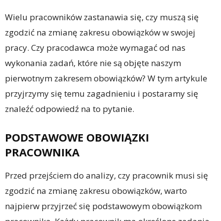
Wielu pracowników zastanawia się, czy muszą się
zgodzić na zmianę zakresu obowiązków w swojej
pracy. Czy pracodawca może wymagać od nas
wykonania zadań, które nie są objęte naszym
pierwotnym zakresem obowiązków? W tym artykule
przyjrzymy się temu zagadnieniu i postaramy się
znaleźć odpowiedź na to pytanie.
PODSTAWOWE OBOWIĄZKI
PRACOWNIKA
Przed przejściem do analizy, czy pracownik musi się
zgodzić na zmianę zakresu obowiązków, warto
najpierw przyjrzeć się podstawowym obowiązkom