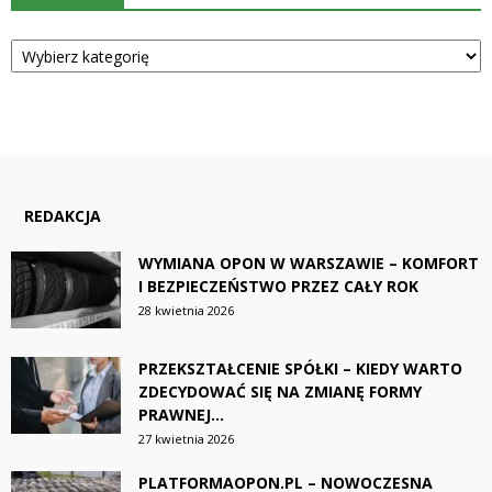
Kategorie
REDAKCJA
WYMIANA OPON W WARSZAWIE – KOMFORT
I BEZPIECZEŃSTWO PRZEZ CAŁY ROK
28 kwietnia 2026
PRZEKSZTAŁCENIE SPÓŁKI – KIEDY WARTO
ZDECYDOWAĆ SIĘ NA ZMIANĘ FORMY
PRAWNEJ...
27 kwietnia 2026
PLATFORMAOPON.PL – NOWOCZESNA