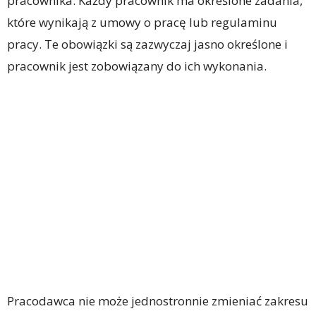
pracownika. Każdy pracownik ma określone zadania,
które wynikają z umowy o pracę lub regulaminu
pracy. Te obowiązki są zazwyczaj jasno określone i
pracownik jest zobowiązany do ich wykonania.
Pracodawca nie może jednostronnie zmieniać zakresu