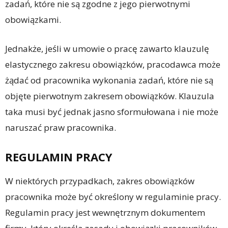
zadań, które nie są zgodne z jego pierwotnymi
obowiązkami.
Jednakże, jeśli w umowie o pracę zawarto klauzulę
elastycznego zakresu obowiązków, pracodawca może
żądać od pracownika wykonania zadań, które nie są
objęte pierwotnym zakresem obowiązków. Klauzula
taka musi być jednak jasno sformułowana i nie może
naruszać praw pracownika.
REGULAMIN PRACY
W niektórych przypadkach, zakres obowiązków
pracownika może być określony w regulaminie pracy.
Regulamin pracy jest wewnętrznym dokumentem