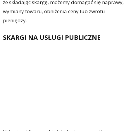
że składając skargę, możemy domagać się naprawy,
wymiany towaru, obniżenia ceny lub zwrotu
pieniędzy.
SKARGI NA USŁUGI PUBLICZNE