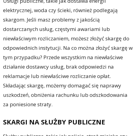
Usługi publiczne, takie jak dostawa energii
elektrycznej, woda czy ścieki, również podlegają
skargom. Jeśli masz problemy z jakością
dostarczanych usług, częstymi awariami lub
niewłaściwym rozliczaniem, możesz złożyć skargę do
odpowiednich instytucji. Na co można złożyć skargę w
tym przypadku? Przede wszystkim na niewłaściwe
działanie dostawcy usług, brak odpowiedzi na
reklamacje lub niewłaściwe rozliczanie opłat.
Składając skargę, możemy domagać się naprawy
uszkodzeń, obniżenia rachunku lub odszkodowania
za poniesione straty.
SKARGI NA SŁUŻBY PUBLICZNE