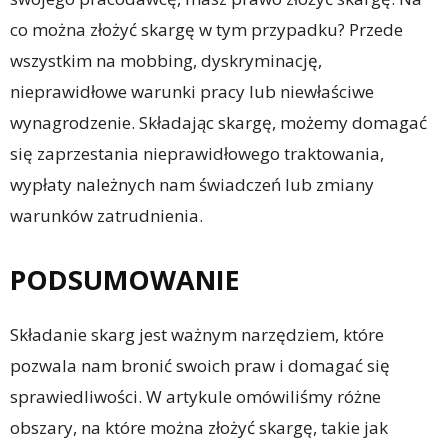
co można złożyć skargę w tym przypadku? Przede
wszystkim na mobbing, dyskryminację,
nieprawidłowe warunki pracy lub niewłaściwe
wynagrodzenie. Składając skargę, możemy domagać
się zaprzestania nieprawidłowego traktowania,
wypłaty należnych nam świadczeń lub zmiany
warunków zatrudnienia.
PODSUMOWANIE
Składanie skarg jest ważnym narzędziem, które
pozwala nam bronić swoich praw i domagać się
sprawiedliwości. W artykule omówiliśmy różne
obszary, na które można złożyć skargę, takie jak