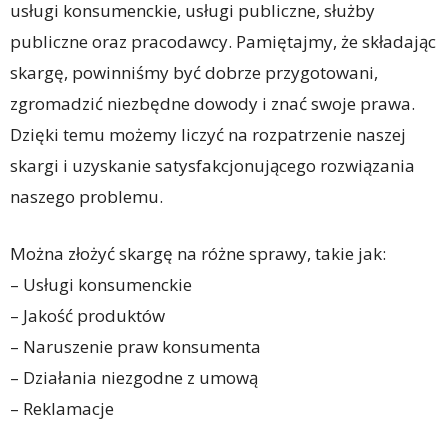
usługi konsumenckie, usługi publiczne, służby
publiczne oraz pracodawcy. Pamiętajmy, że składając
skargę, powinniśmy być dobrze przygotowani,
zgromadzić niezbędne dowody i znać swoje prawa.
Dzięki temu możemy liczyć na rozpatrzenie naszej
skargi i uzyskanie satysfakcjonującego rozwiązania
naszego problemu.
Można złożyć skargę na różne sprawy, takie jak:
– Usługi konsumenckie
– Jakość produktów
– Naruszenie praw konsumenta
– Działania niezgodne z umową
– Reklamacje