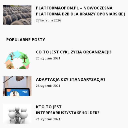
PLATFORMAOPON.PL – NOWOCZESNA
PLATFORMA B2B DLA BRANŻY OPONIARSKIEJ
27 kwietnia 2026
POPULARNE POSTY
CO TO JEST CYKL ŻYCIA ORGANIZACJI?
20 stycznia 2021
ADAPTACJA CZY STANDARYZACJA?
26 stycznia 2021
KTO TO JEST
INTERESARIUSZ/STAKEHOLDER?
21 stycznia 2021