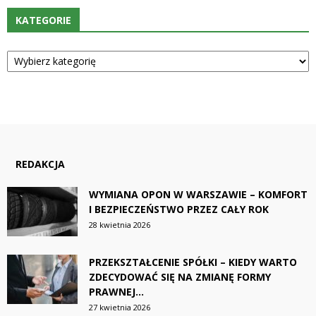
KATEGORIE
Kategorie
REDAKCJA
WYMIANA OPON W WARSZAWIE – KOMFORT
I BEZPIECZEŃSTWO PRZEZ CAŁY ROK
28 kwietnia 2026
PRZEKSZTAŁCENIE SPÓŁKI – KIEDY WARTO
ZDECYDOWAĆ SIĘ NA ZMIANĘ FORMY
PRAWNEJ...
27 kwietnia 2026