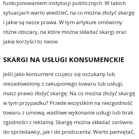
funkcjonowaniem instytucji publicznych. W takich
sytuacjach warto wiedzieć, na co można złożyć skargę
i jakie są nasze prawa. W tym artykule omówimy
różne obszary, na które można składać skargi oraz
jakie korzyści to niesie.
SKARGI NA USŁUGI KONSUMENCKIE
Jeśli jako konsument czujesz się oszukany lub
niezadowolony z zakupionego towaru lub usługi,
masz prawo złożyć skargę. Na co można złożyć skargę
w tym przypadku? Przede wszystkim na niezgodność
towaru z umową, wadliwe wykonanie usługi lub brak
zgodności z reklamą. Skargę można składać zarówno
do sprzedawcy, jak i do producenta. Warto pamiętać,